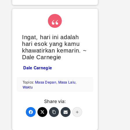
Ingat, hari ini adalah
hari esok yang kamu
khawatirkan kemarin. ~
Dale Carnegie
Dale Carnegie
Topics:
Masa Depan
,
Masa Lalu
,
Waktu
Share via: