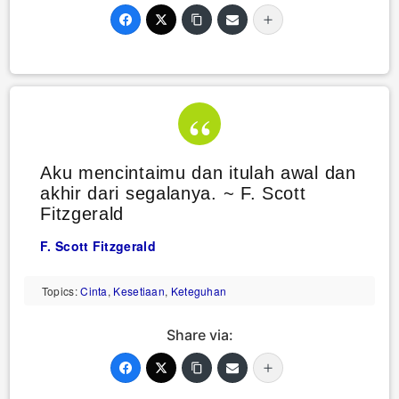
Aku mencintaimu dan itulah awal dan
akhir dari segalanya. ~ F. Scott
Fitzgerald
F. Scott Fitzgerald
Topics:
Cinta
,
Kesetiaan
,
Keteguhan
Share via: