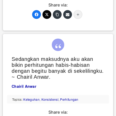
Share via:
Sedangkan maksudnya aku akan
bikin perhitungan habis-habisan
dengan begitu banyak di sekelilingku.
~ Chairil Anwar.
Chairil Anwar
Topics:
Keteguhan
,
Konsistensi
,
Perhitungan
Share via: