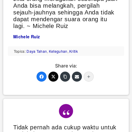
Anda bisa melangkah, pergilah
sejauh-jauhnya sehingga Anda tidak
dapat mendengar suara orang itu
lagi. ~ Michele Ruiz
Michele Ruiz
Topics:
Daya Tahan
,
Keteguhan
,
Kritik
Share via:
Tidak pernah ada cukup waktu untuk