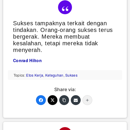
Sukses tampaknya terkait dengan
tindakan. Orang-orang sukses terus
bergerak. Mereka membuat
kesalahan, tetapi mereka tidak
menyerah.
Conrad Hilton
Topics:
Etos Kerja
,
Keteguhan
,
Sukses
Share via: