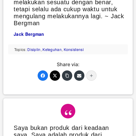
melakukan sesuatu dengan benar,
tetapi selalu ada cukup waktu untuk
mengulang melakukannya lagi. ~ Jack
Bergman
Jack Bergman
Topics:
Disiplin
,
Keteguhan
,
Konsistensi
Share via:
Saya bukan produk dari keadaan
saya. Saya adalah produk dari