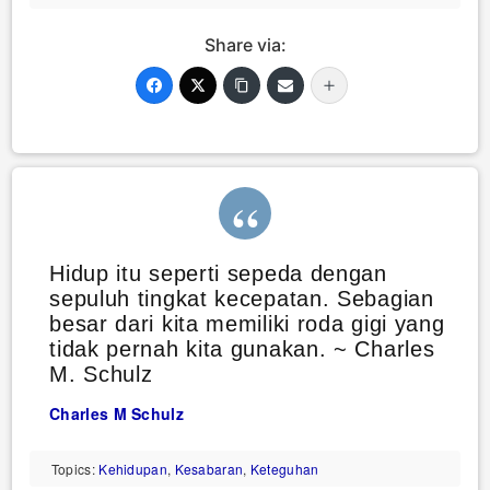
Share via:
Hidup itu seperti sepeda dengan
sepuluh tingkat kecepatan. Sebagian
besar dari kita memiliki roda gigi yang
tidak pernah kita gunakan. ~ Charles
M. Schulz
Charles M Schulz
Topics:
Kehidupan
,
Kesabaran
,
Keteguhan