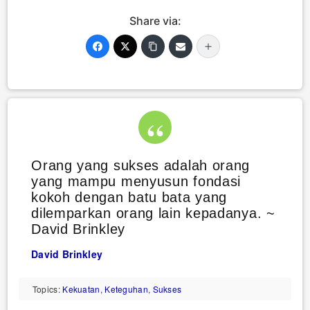
Share via:
Orang yang sukses adalah orang
yang mampu menyusun fondasi
kokoh dengan batu bata yang
dilemparkan orang lain kepadanya. ~
David Brinkley
David Brinkley
Topics:
Kekuatan
,
Keteguhan
,
Sukses