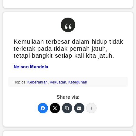
Kemuliaan terbesar dalam hidup tidak
terletak pada tidak pernah jatuh,
tetapi bangkit setiap kali kita jatuh.
Nelson Mandela
Topics:
Keberanian
,
Kekuatan
,
Keteguhan
Share via: