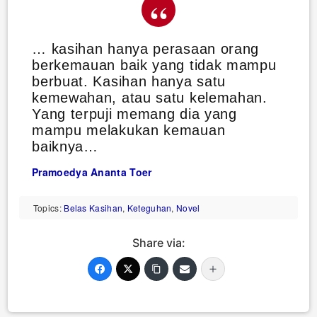
… kasihan hanya perasaan orang
berkemauan baik yang tidak mampu
berbuat. Kasihan hanya satu
kemewahan, atau satu kelemahan.
Yang terpuji memang dia yang
mampu melakukan kemauan
baiknya…
Pramoedya Ananta Toer
Topics:
Belas Kasihan
,
Keteguhan
,
Novel
Share via: