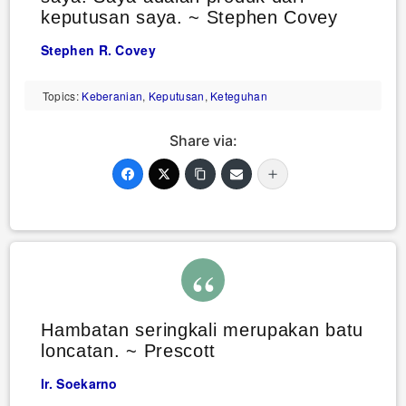
keputusan saya. ~ Stephen Covey
Stephen R. Covey
Topics:
Keberanian
,
Keputusan
,
Keteguhan
Share via:
Hambatan seringkali merupakan batu
loncatan. ~ Prescott
Ir. Soekarno