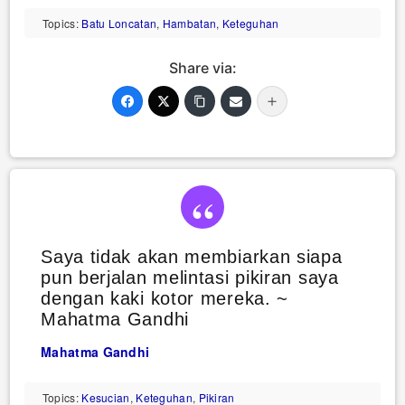
Topics:
Batu Loncatan
,
Hambatan
,
Keteguhan
Share via:
Saya tidak akan membiarkan siapa
pun berjalan melintasi pikiran saya
dengan kaki kotor mereka. ~
Mahatma Gandhi
Mahatma Gandhi
Topics:
Kesucian
,
Keteguhan
,
Pikiran