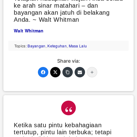
ke arah sinar matahari – dan
bayangan akan jatuh di belakang
Anda. ~ Walt Whitman
Walt Whitman
Topics:
Bayangan
,
Keteguhan
,
Masa Lalu
Share via:
Ketika satu pintu kebahagiaan
tertutup, pintu lain terbuka; tetapi