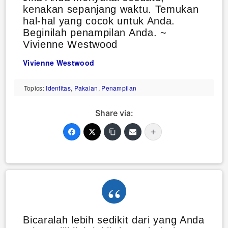
kenakan sepanjang waktu. Temukan
hal-hal yang cocok untuk Anda.
Beginilah penampilan Anda. ~
Vivienne Westwood
Vivienne Westwood
Topics:
Identitas
,
Pakaian
,
Penampilan
Share via:
Bicaralah lebih sedikit dari yang Anda