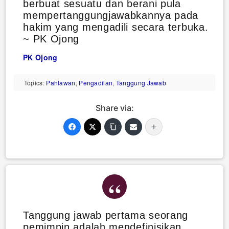
berbuat sesuatu dan berani pula
mempertanggungjawabkannya pada
hakim yang mengadili secara terbuka.
~ PK Ojong
PK Ojong
Topics:
Pahlawan
,
Pengadilan
,
Tanggung Jawab
Share via:
Tanggung jawab pertama seorang
pemimpin adalah mendefinisikan