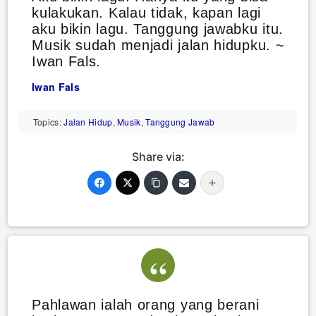
kulakukan. Kalau tidak, kapan lagi
aku bikin lagu. Tanggung jawabku itu.
Musik sudah menjadi jalan hidupku. ~
Iwan Fals.
Iwan Fals
Topics:
Jalan Hidup
,
Musik
,
Tanggung Jawab
Share via:
Pahlawan ialah orang yang berani