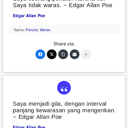
Saya tidak waras. ~ Edgar Allan Poe
Edgar Allan Poe
Topics:
Penulis
,
Waras
Share via:
Saya menjadi gila, dengan interval
panjang kewarasan yang mengerikan.
~ Edgar Allan Poe
Edgar Allan Poe