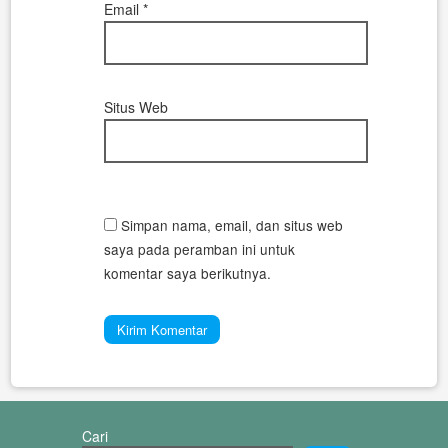
Email
*
Situs Web
Simpan nama, email, dan situs web
saya pada peramban ini untuk
komentar saya berikutnya.
Cari