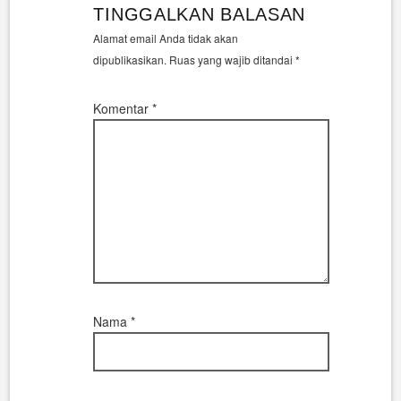
TINGGALKAN BALASAN
Alamat email Anda tidak akan
dipublikasikan.
Ruas yang wajib ditandai
*
Komentar
*
Nama
*