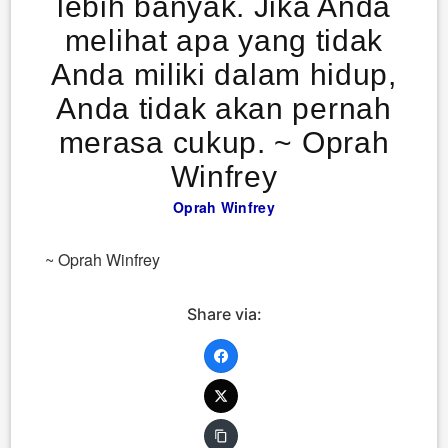
lebih banyak. Jika Anda
melihat apa yang tidak
Anda miliki dalam hidup,
Anda tidak akan pernah
merasa cukup. ~ Oprah
Winfrey
Oprah Winfrey
~ Oprah Winfrey
Share via: