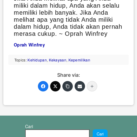
miliki dalam hidup, Anda akan selalu
memiliki lebih banyak. Jika Anda
melihat apa yang tidak Anda miliki
dalam hidup, Anda tidak akan pernah
merasa cukup. ~ Oprah Winfrey
Oprah Winfrey
Topics:
Kehidupan
,
Kekayaan
,
Kepemilikan
Share via:
Cari
Cari