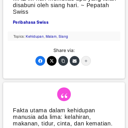
disabuni oleh siang hari. ~ Pepatah
Swiss
Peribahasa Swiss
Topics:
Kehidupan
,
Malam
,
Siang
Share via:
Fakta utama dalam kehidupan
manusia ada lima: kelahiran,
makanan, tidur, cinta, dan kematian.