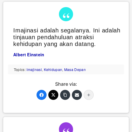
Imajinasi adalah segalanya. Ini adalah
tinjauan pendahuluan atraksi
kehidupan yang akan datang.
Albert Einstein
Topics:
Imajinasi
,
Kehidupan
,
Masa Depan
Share via: