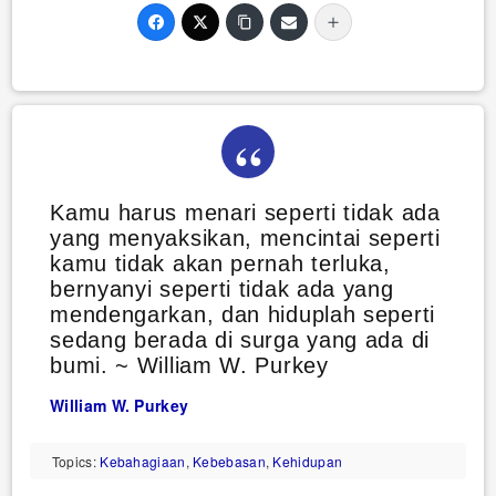
Kamu harus menari seperti tidak ada
yang menyaksikan, mencintai seperti
kamu tidak akan pernah terluka,
bernyanyi seperti tidak ada yang
mendengarkan, dan hiduplah seperti
sedang berada di surga yang ada di
bumi. ~ William W. Purkey
William W. Purkey
Topics:
Kebahagiaan
,
Kebebasan
,
Kehidupan