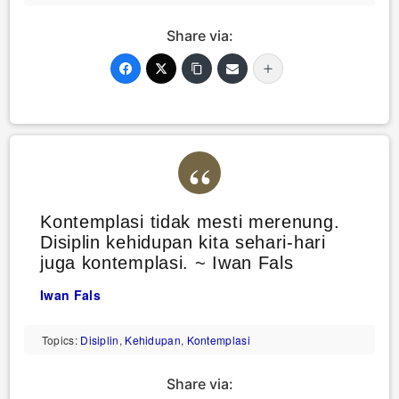
Share via:
Kontemplasi tidak mesti merenung.
Disiplin kehidupan kita sehari-hari
juga kontemplasi. ~ Iwan Fals
Iwan Fals
Topics:
Disiplin
,
Kehidupan
,
Kontemplasi
Share via: