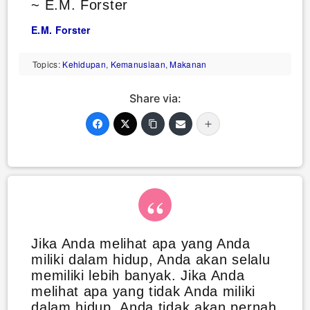
~ E.M. Forster
E.M. Forster
Topics:
Kehidupan
,
Kemanusiaan
,
Makanan
Share via:
Jika Anda melihat apa yang Anda
miliki dalam hidup, Anda akan selalu
memiliki lebih banyak. Jika Anda
melihat apa yang tidak Anda miliki
dalam hidup, Anda tidak akan pernah