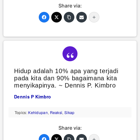
Share via:
Hidup adalah 10% apa yang terjadi
pada kita dan 90% bagaimana kita
menyikapinya. ~ Dennis P. Kimbro
Dennis P Kimbro
Topics:
Kehidupan
,
Reaksi
,
Sikap
Share via: