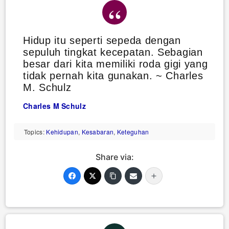
Hidup itu seperti sepeda dengan
sepuluh tingkat kecepatan. Sebagian
besar dari kita memiliki roda gigi yang
tidak pernah kita gunakan. ~ Charles
M. Schulz
Charles M Schulz
Topics:
Kehidupan
,
Kesabaran
,
Keteguhan
Share via: