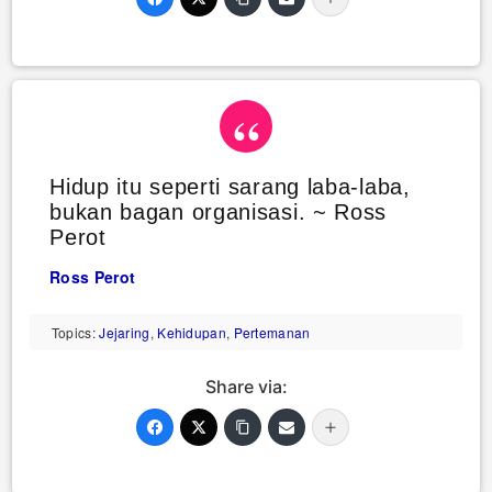
Hidup itu seperti sarang laba-laba,
bukan bagan organisasi. ~ Ross
Perot
Ross Perot
Topics:
Jejaring
,
Kehidupan
,
Pertemanan
Share via: