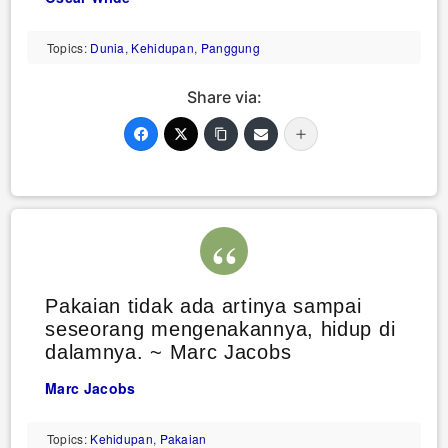
Topics:
Dunia
,
Kehidupan
,
Panggung
Share via:
Pakaian tidak ada artinya sampai
seseorang mengenakannya, hidup di
dalamnya. ~ Marc Jacobs
Marc Jacobs
Topics:
Kehidupan
,
Pakaian