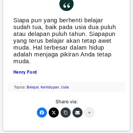
Siapa pun yang berhenti belajar
sudah tua, baik pada usia dua puluh
atau delapan puluh tahun. Siapapun
yang terus belajar akan tetap awet
muda. Hal terbesar dalam hidup
adalah menjaga pikiran Anda tetap
muda.
Henry Ford
Topics:
Belajar
,
Kehidupan
,
Usia
Share via: