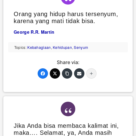
Orang yang hidup harus tersenyum,
karena yang mati tidak bisa.
George R.R. Martin
Topics:
Kebahagiaan
,
Kehidupan
,
Senyum
Share via:
Jika Anda bisa membaca kalimat ini,
maka…. Selamat, ya, Anda masih