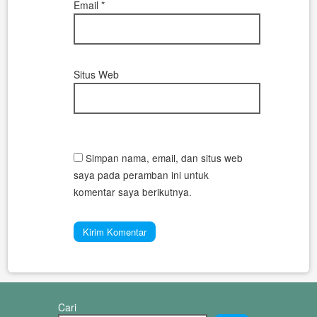
Email
*
Situs Web
Simpan nama, email, dan situs web
saya pada peramban ini untuk
komentar saya berikutnya.
Cari