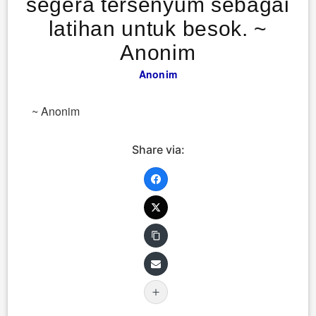
segera tersenyum sebagai
latihan untuk besok. ~
Anonim
Anonim
~ Anonim
Share via: