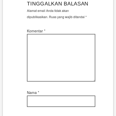
TINGGALKAN BALASAN
Alamat email Anda tidak akan
dipublikasikan.
Ruas yang wajib ditandai
*
Komentar
*
Nama
*