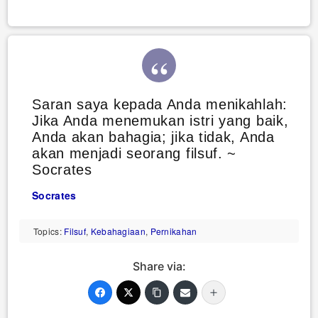
Saran saya kepada Anda menikahlah:
Jika Anda menemukan istri yang baik,
Anda akan bahagia; jika tidak, Anda
akan menjadi seorang filsuf. ~
Socrates
Socrates
Topics:
Filsuf
,
Kebahagiaan
,
Pernikahan
Share via: