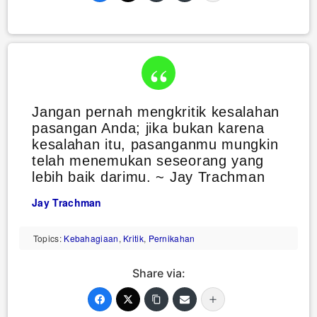
Jangan pernah mengkritik kesalahan
pasangan Anda; jika bukan karena
kesalahan itu, pasanganmu mungkin
telah menemukan seseorang yang
lebih baik darimu. ~ Jay Trachman
Jay Trachman
Topics:
Kebahagiaan
,
Kritik
,
Pernikahan
Share via: