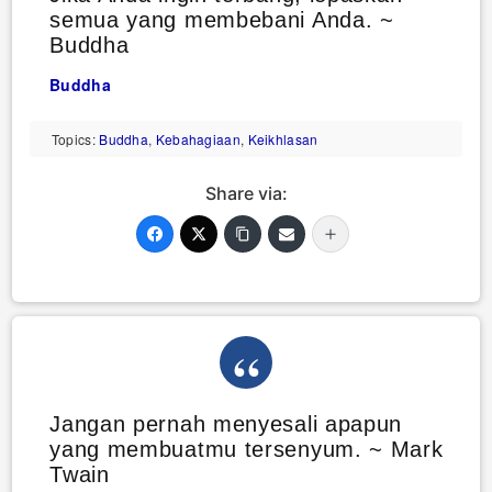
semua yang membebani Anda. ~
Buddha
Buddha
Topics:
Buddha
,
Kebahagiaan
,
Keikhlasan
Share via:
Jangan pernah menyesali apapun
yang membuatmu tersenyum. ~ Mark
Twain