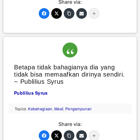
Share via:
Betapa tidak bahagianya dia yang
tidak bisa memaafkan dirinya sendiri.
~ Publilius Syrus
Publilius Syrus
Topics:
Kebahagiaan
,
Maaf
,
Pengampunan
Share via: