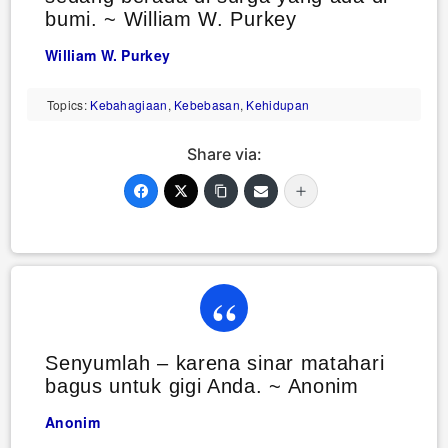
bumi. ~ William W. Purkey
William W. Purkey
Topics:
Kebahagiaan
,
Kebebasan
,
Kehidupan
Share via:
Senyumlah – karena sinar matahari
bagus untuk gigi Anda. ~ Anonim
Anonim