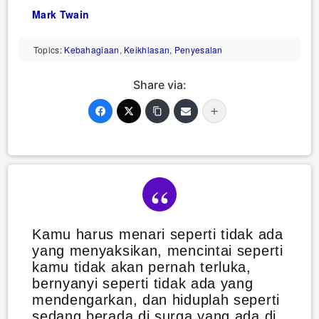
Mark Twain
Topics:
Kebahagiaan
,
Keikhlasan
,
Penyesalan
Share via:
Kamu harus menari seperti tidak ada
yang menyaksikan, mencintai seperti
kamu tidak akan pernah terluka,
bernyanyi seperti tidak ada yang
mendengarkan, dan hiduplah seperti
sedang berada di surga yang ada di