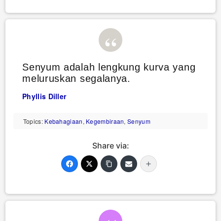
Senyum adalah lengkung kurva yang
meluruskan segalanya.
Phyllis Diller
Topics:
Kebahagiaan
,
Kegembiraan
,
Senyum
Share via: