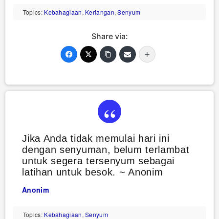
Topics:
Kebahagiaan
,
Keriangan
,
Senyum
Share via:
Jika Anda tidak memulai hari ini
dengan senyuman, belum terlambat
untuk segera tersenyum sebagai
latihan untuk besok. ~ Anonim
Anonim
Topics:
Kebahagiaan
,
Senyum