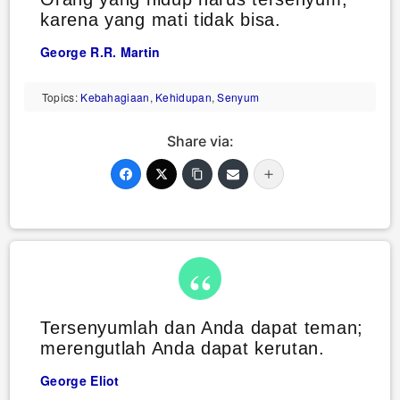
karena yang mati tidak bisa.
George R.R. Martin
Topics:
Kebahagiaan
,
Kehidupan
,
Senyum
Share via:
Tersenyumlah dan Anda dapat teman;
merengutlah Anda dapat kerutan.
George Eliot