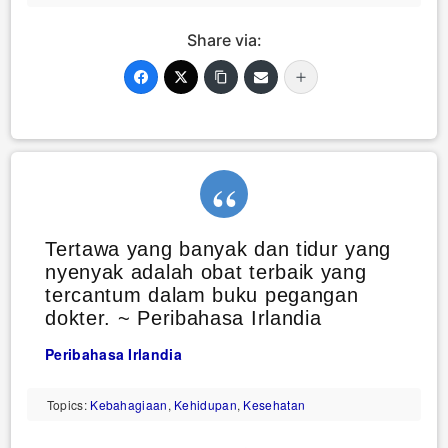
Share via:
Tertawa yang banyak dan tidur yang
nyenyak adalah obat terbaik yang
tercantum dalam buku pegangan
dokter. ~ Peribahasa Irlandia
Peribahasa Irlandia
Topics:
Kebahagiaan
,
Kehidupan
,
Kesehatan