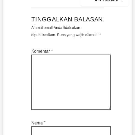
TINGGALKAN BALASAN
Alamat email Anda tidak akan
dipublikasikan.
Ruas yang wajib ditandai
*
Komentar
*
Nama
*