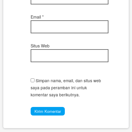
Email
*
Situs Web
Simpan nama, email, dan situs web
saya pada peramban ini untuk
komentar saya berikutnya.