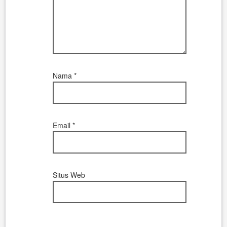
Nama
*
Email
*
Situs Web