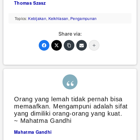
Thomas Szasz
Topics:
Kebijakan
,
Keikhlasan
,
Pengampunan
Share via:
Orang yang lemah tidak pernah bisa
memaafkan. Mengampuni adalah sifat
yang dimiliki orang-orang yang kuat.
~ Mahatma Gandhi
Mahatma Gandhi