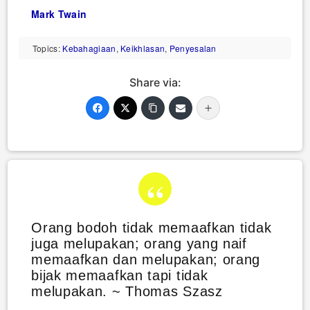
Mark Twain
Topics:
Kebahagiaan
,
Keikhlasan
,
Penyesalan
Share via:
Orang bodoh tidak memaafkan tidak
juga melupakan; orang yang naif
memaafkan dan melupakan; orang
bijak memaafkan tapi tidak
melupakan. ~ Thomas Szasz