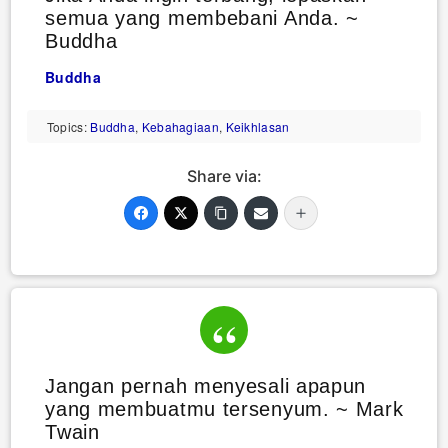
semua yang membebani Anda. ~
Buddha
Buddha
Topics:
Buddha
,
Kebahagiaan
,
Keikhlasan
Share via:
Jangan pernah menyesali apapun
yang membuatmu tersenyum. ~ Mark
Twain