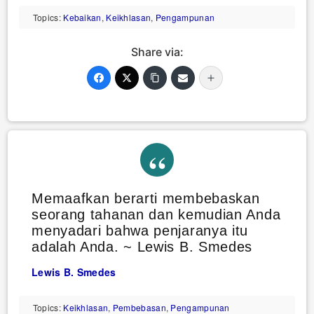
Topics:
Kebaikan
,
Keikhlasan
,
Pengampunan
Share via:
Memaafkan berarti membebaskan
seorang tahanan dan kemudian Anda
menyadari bahwa penjaranya itu
adalah Anda. ~ Lewis B. Smedes
Lewis B. Smedes
Topics:
Keikhlasan
,
Pembebasan
,
Pengampunan