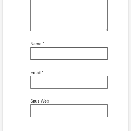
Nama
*
Email
*
Situs Web