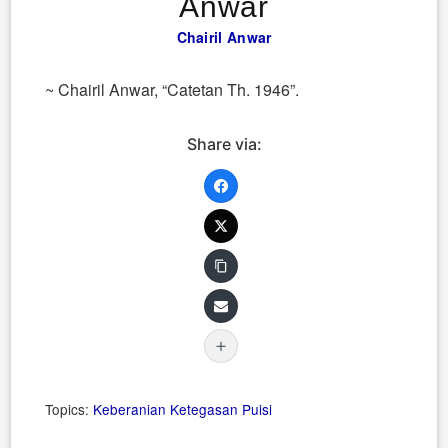
Anwar
Chairil Anwar
~ Chairil Anwar, “Catetan Th. 1946”.
Share via:
Topics:
Keberanian
Ketegasan
Puisi