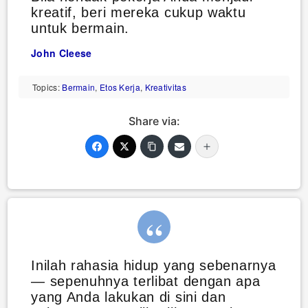
kreatif, beri mereka cukup waktu
untuk bermain.
John Cleese
Topics:
Bermain
,
Etos Kerja
,
Kreativitas
Share via:
Inilah rahasia hidup yang sebenarnya
— sepenuhnya terlibat dengan apa
yang Anda lakukan di sini dan