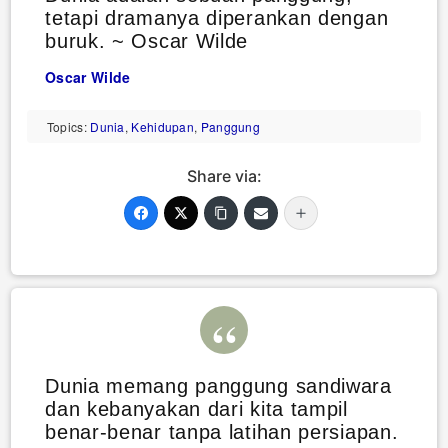
tetapi dramanya diperankan dengan
buruk. ~ Oscar Wilde
Oscar Wilde
Topics:
Dunia
,
Kehidupan
,
Panggung
Share via:
Dunia memang panggung sandiwara
dan kebanyakan dari kita tampil
benar-benar tanpa latihan persiapan.