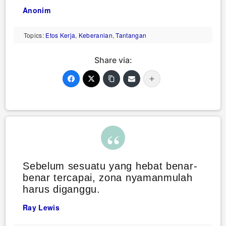
Anonim
Topics:
Etos Kerja
,
Keberanian
,
Tantangan
Share via:
Sebelum sesuatu yang hebat benar-
benar tercapai, zona nyamanmulah
harus diganggu.
Ray Lewis