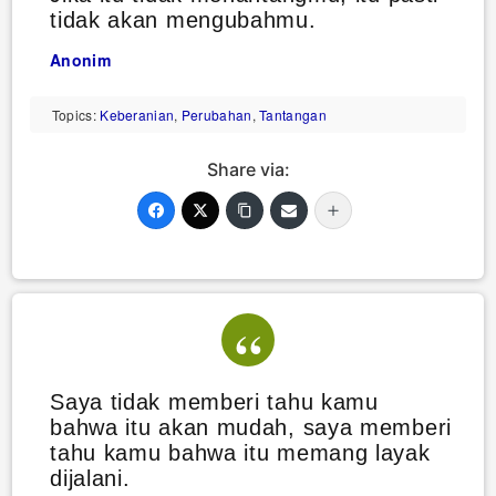
tidak akan mengubahmu.
Anonim
Topics:
Keberanian
,
Perubahan
,
Tantangan
Share via:
Saya tidak memberi tahu kamu
bahwa itu akan mudah, saya memberi
tahu kamu bahwa itu memang layak
dijalani.