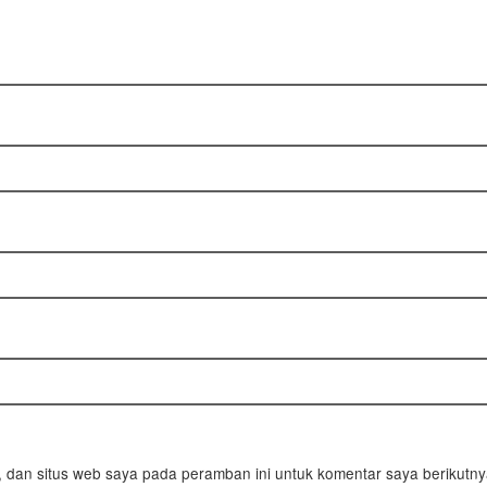
 dan situs web saya pada peramban ini untuk komentar saya berikutny