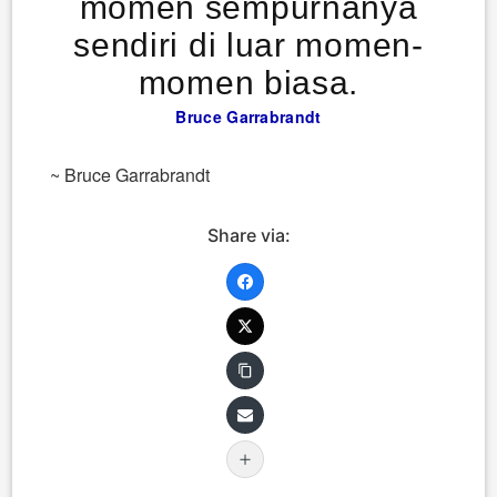
momen sempurnanya
sendiri di luar momen-
momen biasa.
Bruce Garrabrandt
~ Bruce Garrabrandt
Share via: