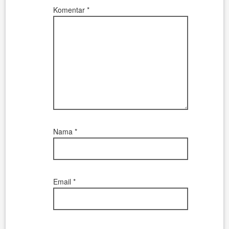
Komentar
*
Nama
*
Email
*