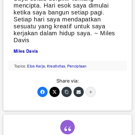
mencipta. Hari esok saya dimulai
ketika saya bangun setiap pagi.
Setiap hari saya mendapatkan
sesuatu yang kreatif untuk saya
kerjakan dalam hidup saya. ~ Miles
Davis
Miles Davis
Topics:
Etos Kerja
,
Kreativitas
,
Penciptaan
Share via: