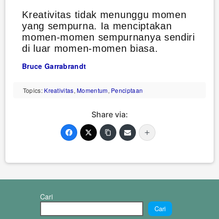
Kreativitas tidak menunggu momen
yang sempurna. Ia menciptakan
momen-momen sempurnanya sendiri
di luar momen-momen biasa.
Bruce Garrabrandt
Topics:
Kreativitas
,
Momentum
,
Penciptaan
Share via:
Cari
Cari