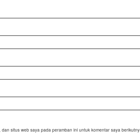
 dan situs web saya pada peramban ini untuk komentar saya berikutny